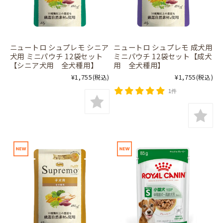
ニュートロ シュプレモ シニア
ニュートロ シュプレモ 成犬用
犬用 ミニパウチ 12袋セット
ミニパウチ 12袋セット【成犬
【シニア犬用 全犬種用】
用 全犬種用】
¥1,755
¥1,755
(税込)
(税込)
1件