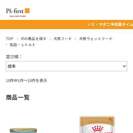
ノミ・マダニ予防薬タイムセール★
TOP
犬の商品を探す
犬用フード
犬用ウェットフード
缶詰・レトルト
10件中1件～10件を表示
商品一覧