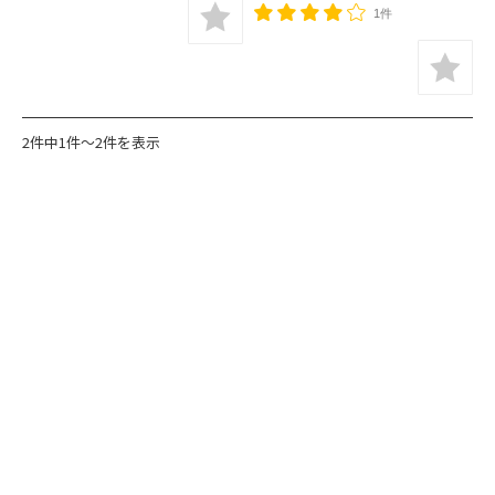
1件
2件中1件～2件を表示