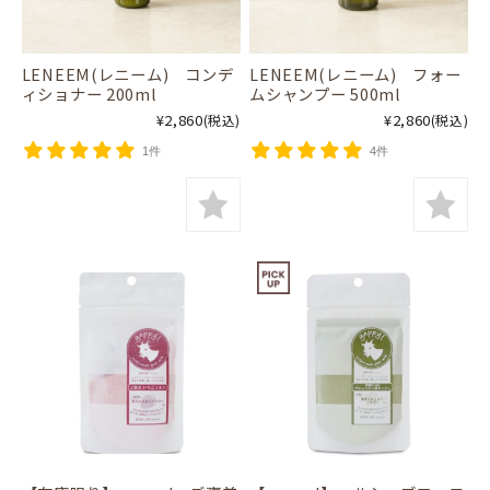
LENEEM(レニーム) コンデ
LENEEM(レニーム) フォー
ィショナー 200ml
ムシャンプー 500ml
¥2,860
¥2,860
(税込)
(税込)
1件
4件