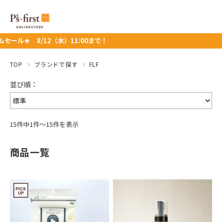
8/12（水）11:00まで！
TOP
ブランドで探す
FLF
15件中1件～15件を表示
商品一覧