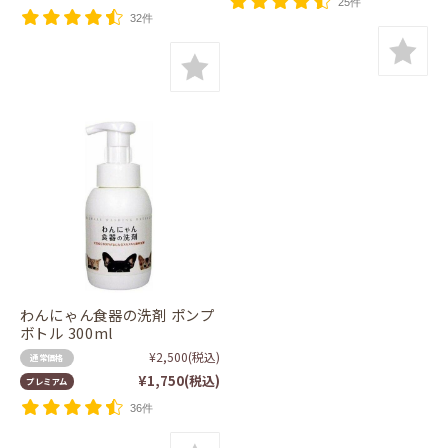
25件
32件
わんにゃん食器の洗剤 ポンプ
ボトル 300ml
¥2,500
(税込)
通常価格
¥1,750
(税込)
プレミアム
36件