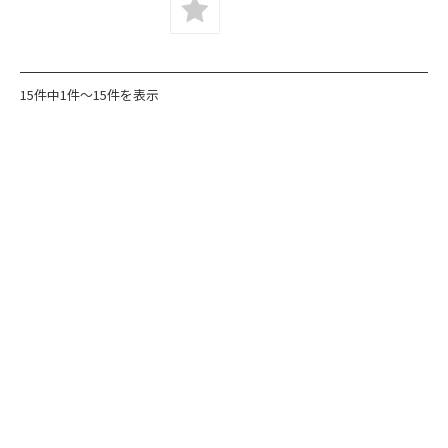
15件中1件～15件を表示