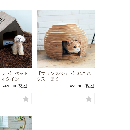
ペット】ペット
【フランスペット】ねこハ
フィタイン
ウス まり
¥69,300
¥59,400
(税込)
～
(税込)