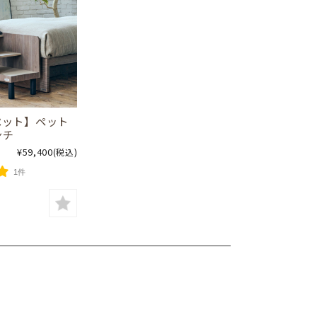
ペット】ペット
ンチ
¥59,400
(税込)
1件