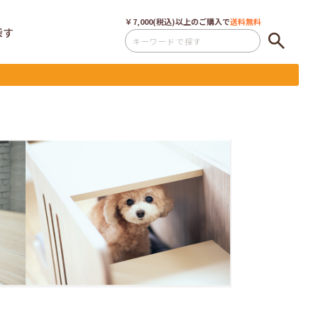
￥7,000(税込)以上のご購入で
送料無料
探す