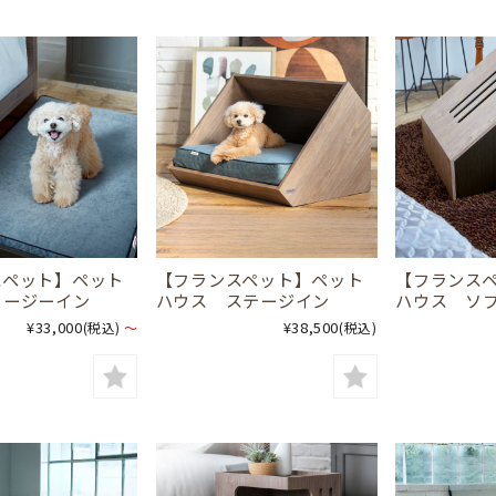
スペット】ペット
【フランスペット】ペット
【フランス
コージーイン
ハウス ステージイン
ハウス ソ
¥33,000
¥38,500
(税込)
～
(税込)