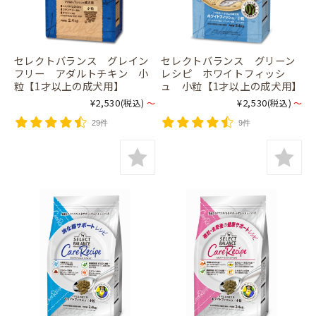
セレクトバランス グレイン
セレクトバランス グリーン
フリー アダルトチキン 小
レシピ ホワイトフィッシ
粒【1才以上の成犬用】
ュ 小粒【1才以上の成犬用】
¥2,530
¥2,530
(税込)
～
(税込)
～
29件
9件