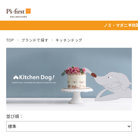
ノミ・マダニ予防薬タイムセー
TOP
ブランドで探す
キッチンドッグ