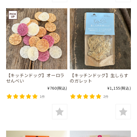
【キッチンドッグ】オーロラ
【キッチンドッグ】生しらす
せんべい
のガレット
¥760
¥1,155
(税込)
(税込)
1件
2件