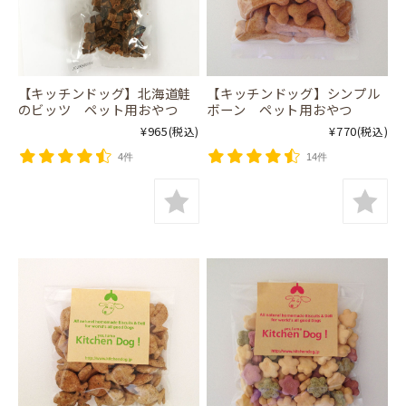
【キッチンドッグ】北海道鮭
【キッチンドッグ】シンプル
のビッツ ペット用おやつ
ボーン ペット用おやつ
¥965
¥770
(税込)
(税込)
4件
14件