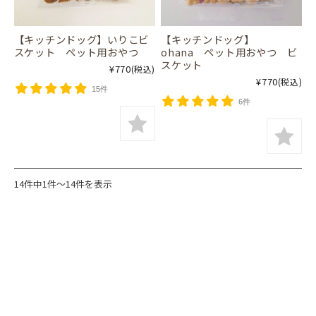
【キッチンドッグ】いりこビ
【キッチンドッグ】
スケット ペット用おやつ
ohana ペット用おやつ ビ
スケット
¥770
(税込)
¥770
(税込)
15件
6件
14件中1件～14件を表示