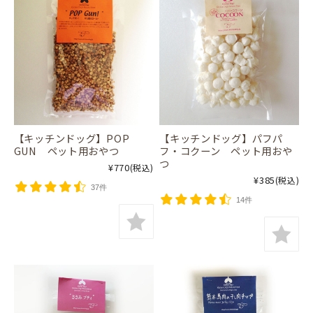
【キッチンドッグ】POP
【キッチンドッグ】パフパ
GUN ペット用おやつ
フ・コクーン ペット用おや
つ
¥770
(税込)
¥385
(税込)
37件
14件