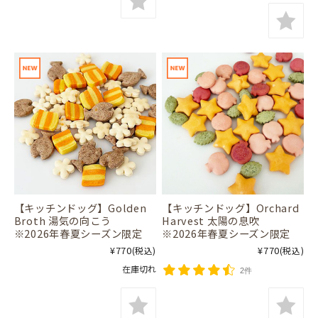
【キッチンドッグ】Golden
【キッチンドッグ】Orchard
Broth 湯気の向こう
Harvest 太陽の息吹
※2026年春夏シーズン限定
※2026年春夏シーズン限定
¥770
¥770
(税込)
(税込)
在庫切れ
2件