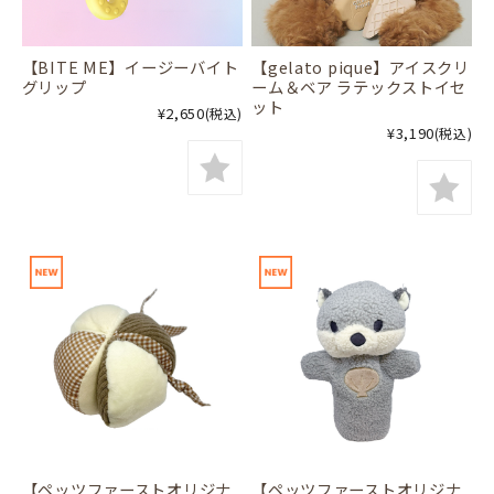
【BITE ME】イージーバイト
【gelato pique】アイスクリ
グリップ
ーム＆ベア ラテックストイセ
ット
¥2,650
(税込)
¥3,190
(税込)
【ペッツファーストオリジナ
【ペッツファーストオリジナ