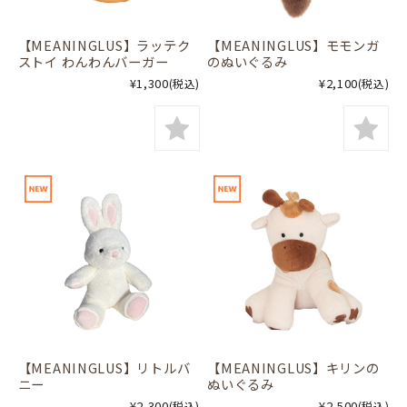
【MEANINGLUS】ラッテク
【MEANINGLUS】モモンガ
ストイ わんわんバーガー
のぬいぐるみ
¥1,300
¥2,100
(税込)
(税込)
【MEANINGLUS】リトルバ
【MEANINGLUS】キリンの
ニー
ぬいぐるみ
¥2,300
¥2,500
(税込)
(税込)