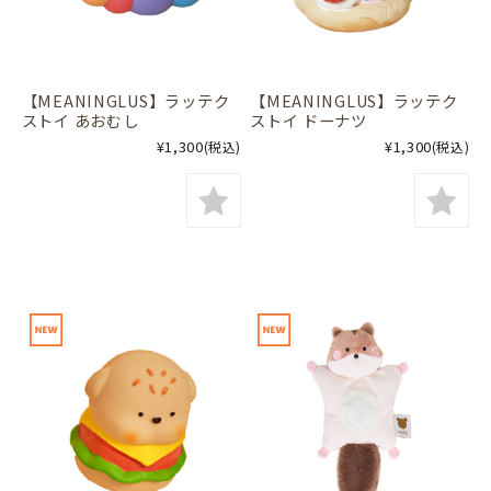
【MEANINGLUS】ラッテク
【MEANINGLUS】ラッテク
ストイ あおむし
ストイ ドーナツ
¥1,300
¥1,300
(税込)
(税込)