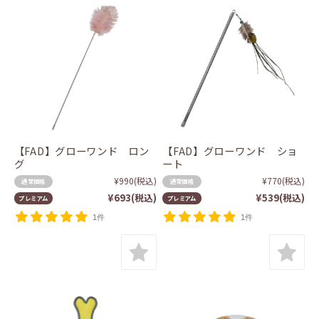
【FAD】グローワンド ロン
【FAD】グローワンド ショ
グ
ート
¥990
(税込)
¥770
(税込)
通常価格
通常価格
¥693
(税込)
¥539
(税込)
プレミアム
プレミアム
1件
1件