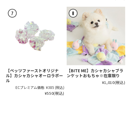
【ペッツファーストオリジナ
【BITE ME】カシャカシャブラ
ル】カシャカシャオーロラボー
ンケットおもちゃ※在庫限り
ル
¥1,010
(税込)
ECプレミアム価格:
¥385
(税込)
¥550
(税込)