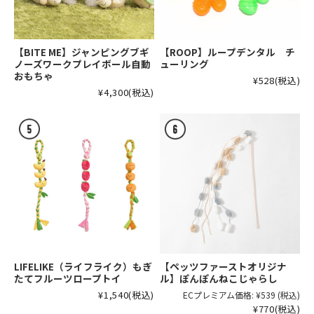
【BITE ME】ジャンピングブギ
【ROOP】ループデンタル チ
ノーズワークプレイボール自動
ューリング
おもちゃ
¥528
(税込)
¥4,300
(税込)
LIFELIKE（ライフライク）もぎ
【ペッツファーストオリジナ
たてフルーツロープトイ
ル】ぽんぽんねこじゃらし
¥1,540
(税込)
ECプレミアム価格:
¥539
(税込)
¥770
(税込)