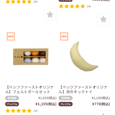
2件
1件
【ペッツファーストオリジナ
【ペッツファーストオリジナ
ル】フェルトボールセット
ル】月のキックトイ
¥1,650
(税込)
¥1,100
(税込)
通常価格
通常価格
¥1,155
(税込)
¥770
(税込)
プレミアム
プレミアム
1件