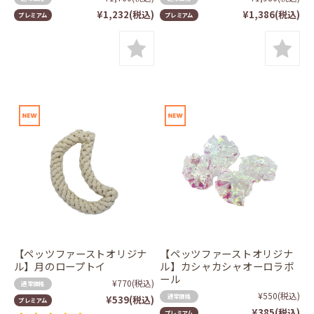
¥1,232
(税込)
¥1,386
(税込)
プレミアム
プレミアム
【ペッツファーストオリジナ
【ペッツファーストオリジナ
ル】月のロープトイ
ル】カシャカシャオーロラボ
ール
¥770
(税込)
通常価格
¥550
(税込)
通常価格
¥539
(税込)
プレミアム
¥385
(税込)
プレミアム