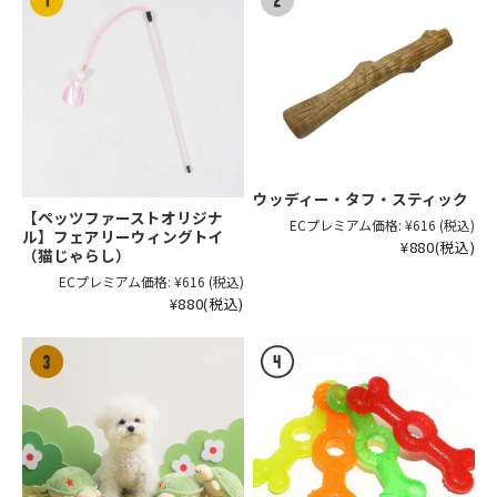
ウッディー・タフ・スティック
【ペッツファーストオリジナ
ECプレミアム価格:
¥616
(税込)
ル】フェアリーウィングトイ
¥880
(税込)
（猫じゃらし）
ECプレミアム価格:
¥616
(税込)
¥880
(税込)