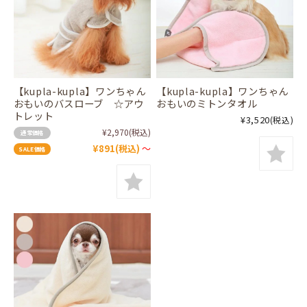
【kupla-kupla】ワンちゃん
【kupla-kupla】ワンちゃん
おもいのバスローブ ☆アウ
おもいのミトンタオル
トレット
¥3,520
(税込)
¥2,970
(税込)
通常価格
¥891
(税込)
～
SALE価格