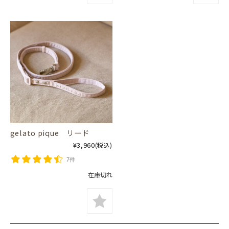
gelato pique リード
¥3,960
(税込)
7件
在庫切れ