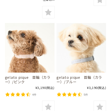
gelato pique 首輪（カラ
gelato pique 首輪（カラ
ー）/ピンク
ー）/ブルー
¥3,190
¥3,190
(税込)
(税込)
4件
5件