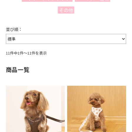
その他
11件中1件～11件を表示
商品一覧