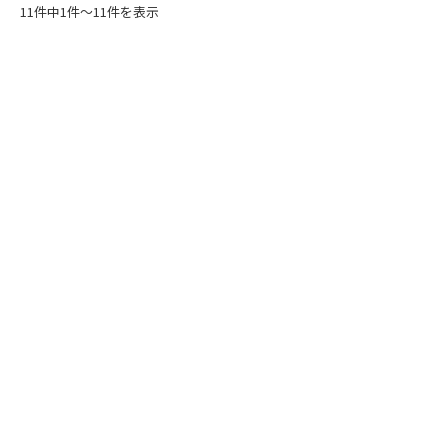
11件中1件～11件を表示