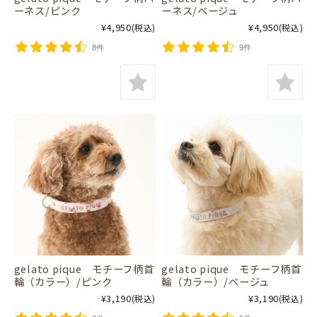
ーネス/ピンク
ーネス/ベージュ
¥4,950
¥4,950
(税込)
(税込)
8件
9件
gelato pique モチーフ柄首
gelato pique モチーフ柄首
輪（カラー）/ピンク
輪（カラー）/ベージュ
¥3,190
¥3,190
(税込)
(税込)