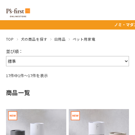
ノミ・マダニ予防薬タ
TOP
犬の商品を探す
日用品
ペット用家電
17件中1件～17件を表示
商品一覧