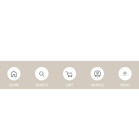
HOME
SEARCH
CART
MY PAGE
MENU
マイページ
ご利用ガイド
Q&A