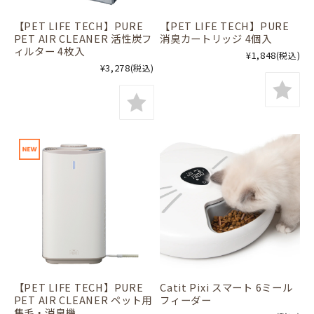
【PET LIFE TECH】PURE
【PET LIFE TECH】PURE
PET AIR CLEANER 活性炭フ
消臭カートリッジ 4個入
ィルター 4枚入
¥1,848
(税込)
¥3,278
(税込)
【PET LIFE TECH】PURE
Catit Pixi スマート 6ミール
PET AIR CLEANER ペット用
フィーダー
集毛・消臭機