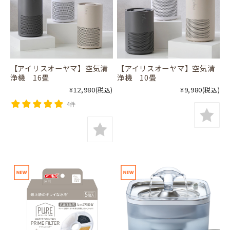
【アイリスオーヤマ】空気清
【アイリスオーヤマ】空気清
浄機 16畳
浄機 10畳
¥12,980
¥9,980
(税込)
(税込)
4件