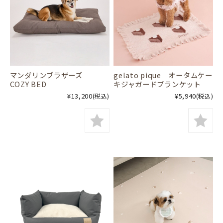
マンダリンブラザーズ
gelato pique オータムケー
COZY BED
キジャガードブランケット
¥13,200
¥5,940
(税込)
(税込)