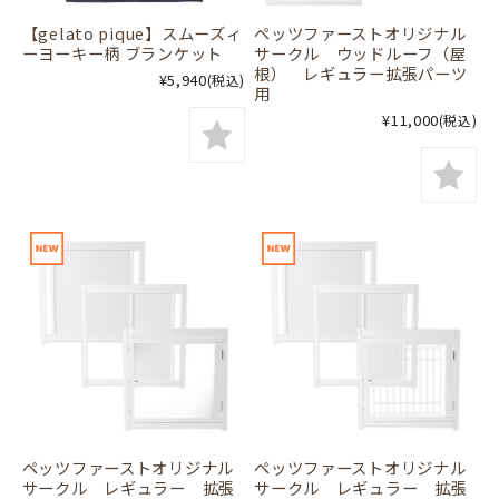
【gelato pique】スムーズィ
ペッツファーストオリジナル
ーヨーキー柄 ブランケット
サークル ウッドルーフ（屋
根） レギュラー拡張パーツ
¥5,940
(税込)
用
¥11,000
(税込)
ペッツファーストオリジナル
ペッツファーストオリジナル
サークル レギュラー 拡張
サークル レギュラー 拡張