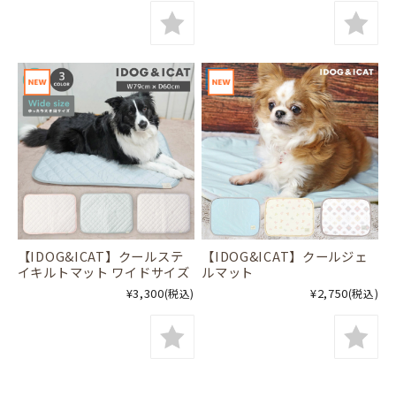
【IDOG&ICAT】クールステ
【IDOG&ICAT】クールジェ
イキルトマット ワイドサイズ
ルマット
¥3,300
¥2,750
(税込)
(税込)