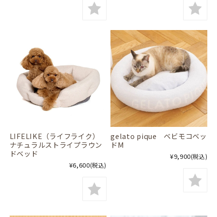
LIFELIKE（ライフライク）
gelato pique ベビモコベッ
ナチュラルストライプラウン
ドM
ドベッド
¥9,900
(税込)
¥6,600
(税込)