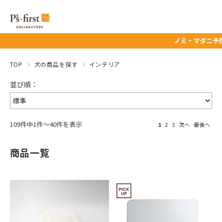
ノミ・マダニ予防薬タイムセール★ 8
TOP
犬の商品を探す
インテリア
109件中1件～40件を表示
1
2
3
次へ
最後へ
商品一覧