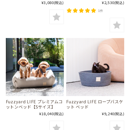
¥3,080
¥2,530
(税込)
(税込)
1件
Fuzzyard LIFE プレミアムコ
Fuzzyard LIFE ロープバスケ
ットンベッド【Sサイズ】
ット ベッド
¥18,040
¥9,240
(税込)
(税込)