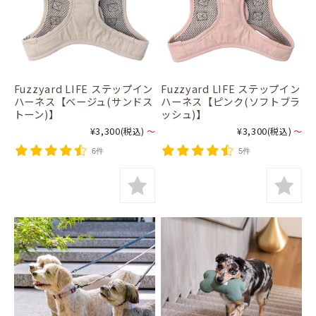
Fuzzyard LIFE ステップイン
Fuzzyard LIFE ステップイン
ハーネス【ベージュ(サンドス
ハーネス【ピンク(ソフトブラ
トーン)】
ッシュ)】
¥3,300
¥3,300
(税込)
～
(税込)
～
6件
5件