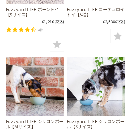
Fuzzyard LIFE ボーントイ
Fuzzyard LIFE コーデュロイ
【Sサイズ】
トイ【5種】
¥1,210
¥2,530
(税込)
(税込)
3件
Fuzzyard LIFE シリコンボー
Fuzzyard LIFE シリコンボー
ル【Mサイズ】
ル【Sサイズ】