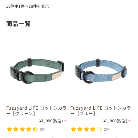
18件中1件～18件を表示
商品一覧
Fuzzyard LIFE コットンカラ
Fuzzyard LIFE コットンカラ
ー【グリーン】
ー【ブルー】
¥1,980
¥1,980
(税込)
～
(税込)
～
3件
2件