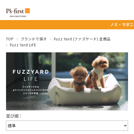
ノミ・マダニ予防薬タイム
TOP
ブランドで探す
Fuzz Yard (ファズヤード) 全商品
Fuzz Yard LIFE