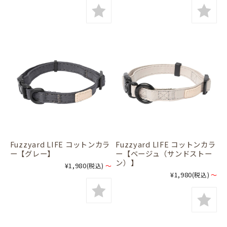
Fuzzyard LIFE コットンカラ
Fuzzyard LIFE コットンカラ
ー【グレー】
ー【ベージュ（サンドストー
ン）】
¥1,980
(税込)
～
¥1,980
(税込)
～