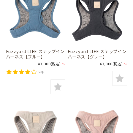
Fuzzyard LIFE ステップイン
Fuzzyard LIFE ステップイン
ハーネス【ブルー】
ハーネス【グレー】
¥3,300
¥3,300
(税込)
～
(税込)
～
2件