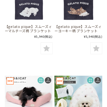
【gelato pique】スムーズィ
【gelato pique】スムーズィ
ーマルチーズ柄 ブランケット
ーヨーキー柄 ブランケット
¥5,940
¥5,940
(税込)
(税込)