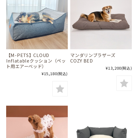
【M-PETS】CLOUD
マンダリンブラザーズ
Inflatableクッション（ペッ
COZY BED
ト用エアーベッド）
¥13,200
(税込)
¥15,180
(税込)