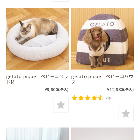
gelato pique ベビモコベッ
gelato pique ベビモコハウ
ドM
ス
¥9,900
¥12,980
(税込)
(税込)
2件