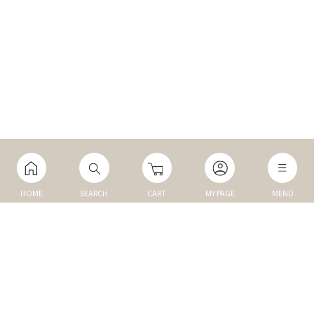
HOME
SEARCH
CART
MY PAGE
MENU
マイページ
ご利用ガイド
Q&A