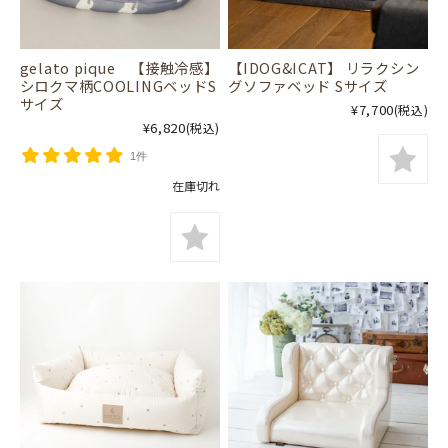
gelato pique 【接触冷感】
【IDOG&ICAT】 リラクシン
シロクマ柄COOLINGベッドS
グソファベッド Sサイズ
サイズ
¥7,700
(税込)
¥6,820
(税込)
1件
在庫切れ