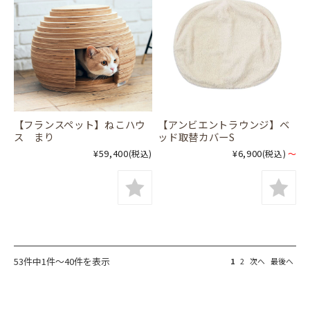
【フランスペット】ねこハウ
【アンビエントラウンジ】ベ
ス まり
ッド取替カバーS
¥59,400
¥6,900
(税込)
(税込)
～
53件中1件～40件を表示
1
2
次へ
最後へ