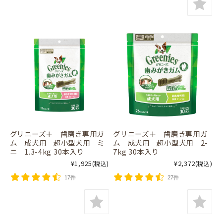
グリニーズ＋ 歯磨き専用ガ
グリニーズ＋ 歯磨き専用ガ
ム 成犬用 超小型犬用 ミ
ム 成犬用 超小型犬用 2-
ニ 1.3-4kg 30本入り
7kg 30本入り
¥1,925
¥2,372
(税込)
(税込)
17件
27件