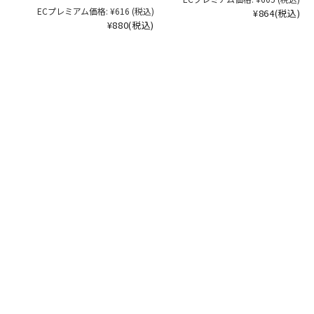
ECプレミアム価格:
¥616
(税込)
¥864
(税込)
¥880
(税込)