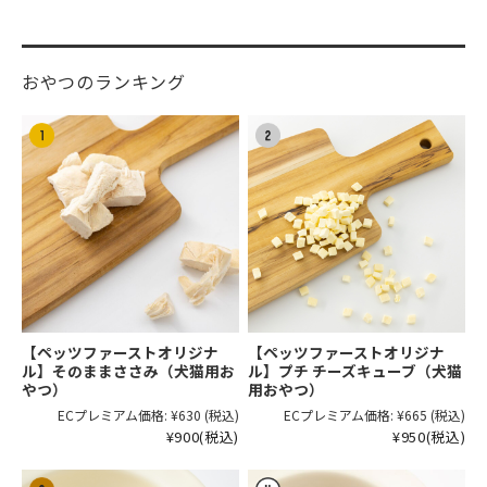
おやつのランキング
【ペッツファーストオリジナ
【ペッツファーストオリジナ
ル】そのままささみ（犬猫用お
ル】プチ チーズキューブ（犬猫
やつ）
用おやつ）
ECプレミアム価格:
¥630
(税込)
ECプレミアム価格:
¥665
(税込)
¥900
(税込)
¥950
(税込)