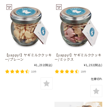
【yappy!】ヤギミルククッキ
【yappy!】ヤギミルククッキ
ー/プレーン
ー/ミックス
¥1,232
¥1,232
(税込)
(税込)
10件
18件
在庫切れ