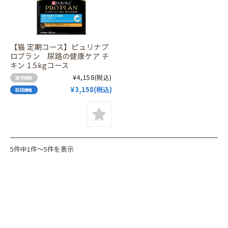
【猫 定期コース】ピュリナプ
ロプラン 尿路の健康ケア チ
キン 1.5kgコース
¥4,158
(税込)
通常価格
¥3,158(税込)
初回価格
5件中1件～5件を表示