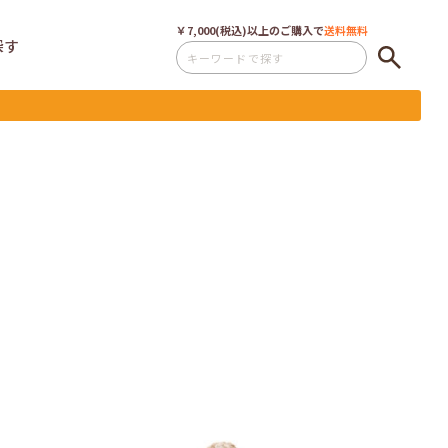
￥7,000(税込)以上のご購入で
送料無料
探す