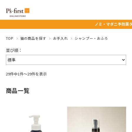
ノミ・マダニ予防薬タイムセール★ 
TOP
猫の商品を探す
お手入れ
シャンプー・おふろ
29件中1件～29件を表示
商品一覧