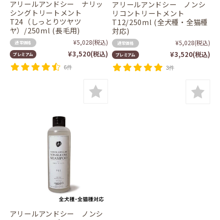
アリールアンドシー ナリッ
アリールアンドシー ノンシ
シングトリートメント
リコントリートメント
T24（しっとりツヤツ
T12/250ml (全犬種・全猫種
ヤ）/250ml (長毛用)
対応)
¥5,028
(税込)
¥5,028
(税込)
通常価格
通常価格
¥3,520
(税込)
¥3,520
(税込)
プレミアム
プレミアム
6件
3件
アリールアンドシー ノンシ