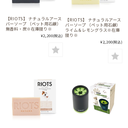
【RIOTS】 ナチュラルアース
【RIOTS】 ナチュラルアース
バーソープ （ペット用石鹸）
バーソープ （ペット用石鹸）
無香料・炭※在庫限り※
ライム＆レモングラス※在庫
限り※
¥2,200
(税込)
¥2,200
(税込)