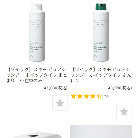
【ゾイック】スキモ ピュアシ
【ゾイック】スキモ ピュアシ
ャンプー ホイップタイプ まと
ャンプー ホイップタイプ ふん
まり ※在庫のみ
わり
¥3,080
¥3,080
(税込)
(税込)
7件