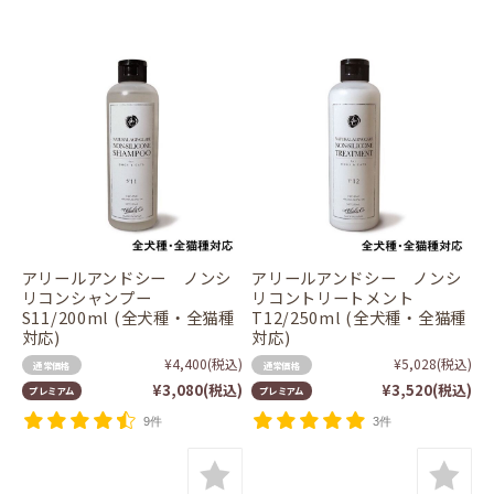
アリールアンドシー ノンシ
アリールアンドシー ノンシ
リコンシャンプー
リコントリートメント
S11/200ml (全犬種・全猫種
T12/250ml (全犬種・全猫種
対応)
対応)
¥4,400
(税込)
¥5,028
(税込)
通常価格
通常価格
¥3,080
(税込)
¥3,520
(税込)
プレミアム
プレミアム
9件
3件