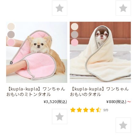
【kupla-kupla】ワンちゃん
【kupla-kupla】ワンちゃん
おもいのミトンタオル
おもいのタオル
¥3,520
¥880
(税込)
(税込)
～
9件