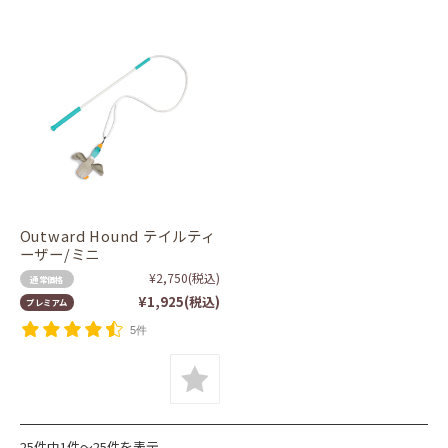
Outward Hound テイルティ
ーザー/ミニ
¥2,750
(税込)
通常価格
¥1,925
(税込)
プレミアム
5件
25件中1件～25件を表示