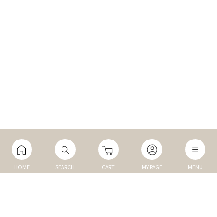
HOME
SEARCH
CART
MY PAGE
MENU
マイページ
ご利用ガイド
Q&A