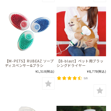
【M-PETS】RUBEAZ ソープ
【B-blast】ペット用ブラッ
ディスペンサー&ブラシ
シングドライヤー
¥1,518
¥8,778
(税込)
(税込)
5件