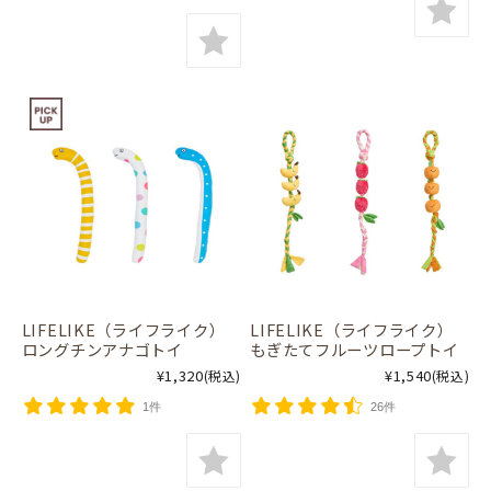
LIFELIKE（ライフライク）
LIFELIKE（ライフライク）
ロングチンアナゴトイ
もぎたてフルーツロープトイ
¥1,320
¥1,540
(税込)
(税込)
1件
26件