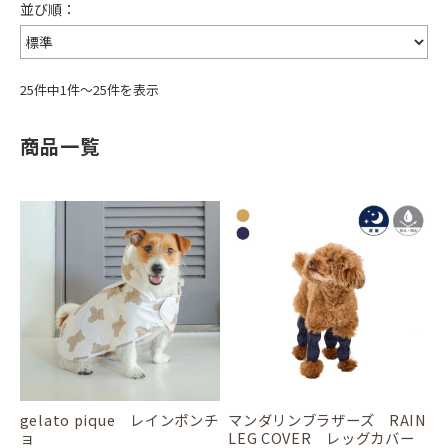
25件中1件～25件を表示
商品一覧
gelato pique レインポンチ
マンダリンブラザーズ RAIN
ョ
LEG COVER レッグカバー