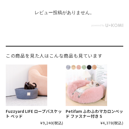
レビュー投稿がありません。
この商品を見た人はこんな商品も見ています
Fuzzyard LIFE ロープバスケッ
Petifam ふわふわマカロンベッ
ト ベッド
ド ファスナー付き S
¥9,240
(税込)
¥4,378
(税込)