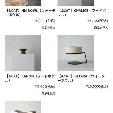
【&CAT】HM BOWL（ウォータ
【&CAT】CHALICE（フードボ
ーボウル）
ウル）
¥8,800
(税込)
¥5,720
(税込)
商品を見る
商品を見る
【&CAT】KANON（フードボウ
【&CAT】TATARA（ウォータ
ル）
ーボウル）
¥5,500
(税込)
¥16,500
(税込)
商品を見る