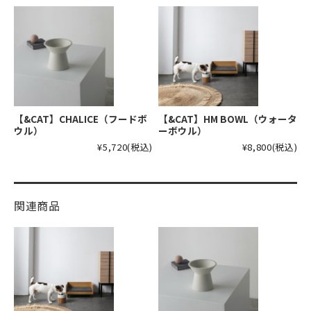
【&CAT】CHALICE（フードボ
【&CAT】HM BOWL（ウォータ
ウル）
ーボウル）
¥5,720
(税込)
¥8,800
(税込)
関連商品