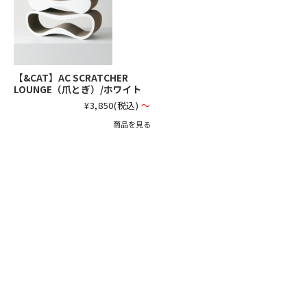
【&CAT】AC SCRATCHER
LOUNGE（爪とぎ）/ホワイト
¥3,850
(税込)
～
商品を見る