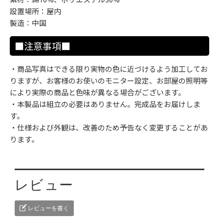
設置場所：屋内
製造：中国
■注意事項■
・商品写真はできる限り実物の色に近づけるよう加工してお
りますが、お客様のお使いのモニター設定、お部屋の照明等
により実際の商品と色味が異なる場合がございます。
・本製品は組立の必要はありません。完成品をお届けしま
す。
・仕様および外観は、改善のため予告なく変更することがあ
ります。
レビュー
レビューを書く