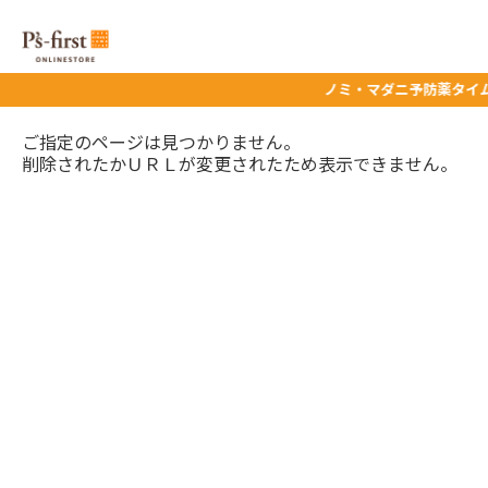
ノミ・マダニ予防薬タイムセー
ご指定のページは見つかりません。
削除されたかＵＲＬが変更されたため表示できません。