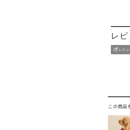
レビ
レビュ
この商品