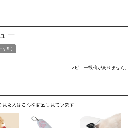
ュー
ーを書く
レビュー投稿がありません
を見た人はこんな商品も見ています