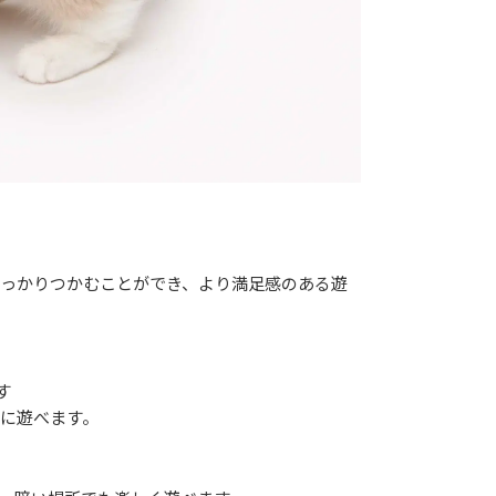
っかりつかむことができ、より満足感のある遊
す
に遊べます。