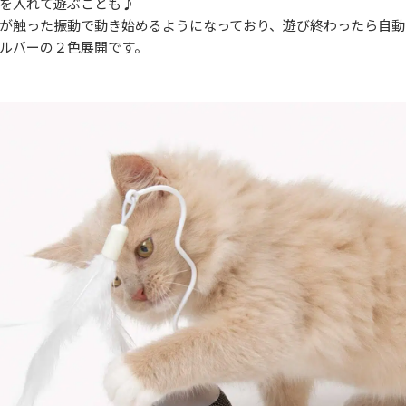
を入れて遊ぶことも♪
が触った振動で動き始めるようになっており、遊び終わったら自動
ルバーの２色展開です。