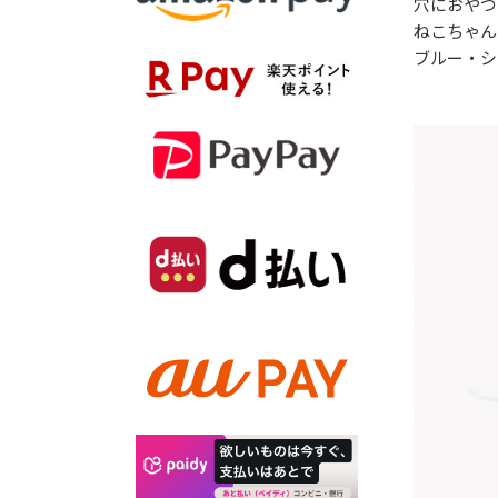
穴におやつ
ねこちゃん
ブルー・シ