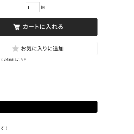
個
いての詳細はこちら
ます！