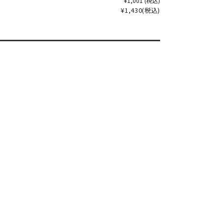
¥1,001
(税込)
¥1,430
(税込)