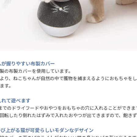
んが握りやすい布製カバー
製の布製カバーを使用しています。
より、ねこちゃんが自然の中で獲物を捕まえるようにおもちゃをし
ます。
入れて遊べます
mまでのドライフードやおやつをおもちゃの穴に入れることができま
回転したり倒れたはずみで入れたおやつが出てきますので、飽きず
浮かび上がる猫が可愛らしいモダンなデザイン