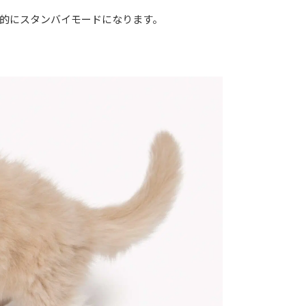
的にスタンバイモードになります。