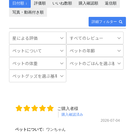
日付順 ↓
評価順
いいね数順
購入確認順
返信順
写真・動画付き順
詳細フィルター
ご購入者様
購入確認済み
2026-07-04
ペットについて:
ワンちゃん