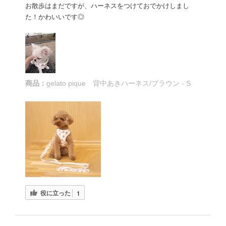
お散歩はまだですが、ハーネスをつけておでかけしまし
た！かわいいです◎
商品：
gelato pique 背中あきハーネス/ブラウン - S
役に立った
1