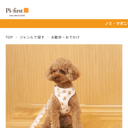
ノミ・マダニ予防薬タイムセー
TOP
ジャンルで探す
お散歩・おでかけ