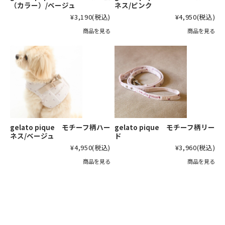
（カラー）/ベージュ
ネス/ピンク
¥3,190
(税込)
¥4,950
(税込)
商品を見る
商品を見る
gelato pique モチーフ柄ハー
gelato pique モチーフ柄リー
ネス/ベージュ
ド
¥4,950
(税込)
¥3,960
(税込)
商品を見る
商品を見る