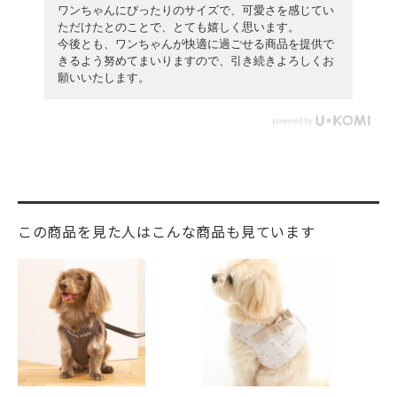
ワンちゃんにぴったりのサイズで、可愛さを感じてい
ただけたとのことで、とても嬉しく思います。
今後とも、ワンちゃんが快適に過ごせる商品を提供で
きるよう努めてまいりますので、引き続きよろしくお
願いいたします。
この商品を見た人はこんな商品も見ています