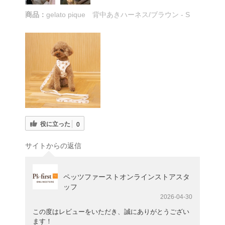
商品：
gelato pique 背中あきハーネス/ブラウン - S
役に立った
0
サイトからの返信
ペッツファーストオンラインストアスタ
ッフ
2026-04-30
この度はレビューをいただき、誠にありがとうござい
ます！