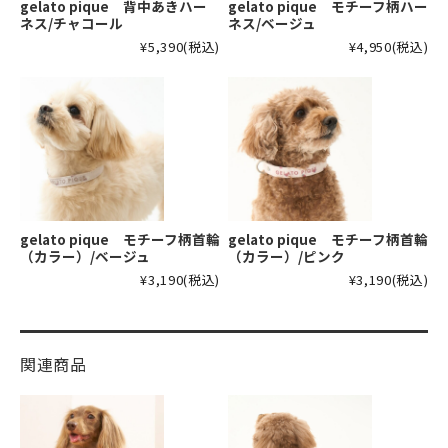
gelato pique 背中あきハー
gelato pique モチーフ柄ハー
ネス/チャコール
ネス/ベージュ
¥5,390
(税込)
¥4,950
(税込)
gelato pique モチーフ柄首輪
gelato pique モチーフ柄首輪
（カラー）/ベージュ
（カラー）/ピンク
¥3,190
(税込)
¥3,190
(税込)
関連商品