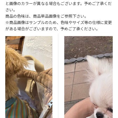
と画像のカラーが異なる場合もございます。予めご了承くだ
さい。
商品の色味は、商品単品画像をご参照下さい。
※商品画像はサンプルのため、色味やサイズ等の仕様に変更
がある場合がございますので、予めご了承ください。