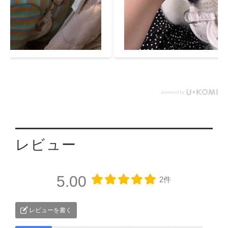
レビュー
5.00
2件
レビューを書く