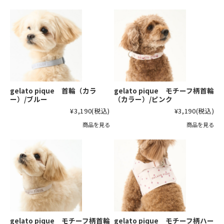
gelato pique 首輪（カラ
gelato pique モチーフ柄首輪
ー）/ブルー
（カラー）/ピンク
¥3,190
(税込)
¥3,190
(税込)
商品を見る
商品を見る
gelato pique モチーフ柄首輪
gelato pique モチーフ柄ハー