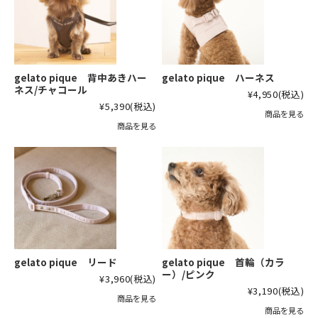
gelato pique 背中あきハー
gelato pique ハーネス
ネス/チャコール
¥4,950
(税込)
¥5,390
(税込)
商品を見る
商品を見る
gelato pique リード
gelato pique 首輪（カラ
ー）/ピンク
¥3,960
(税込)
¥3,190
(税込)
商品を見る
商品を見る