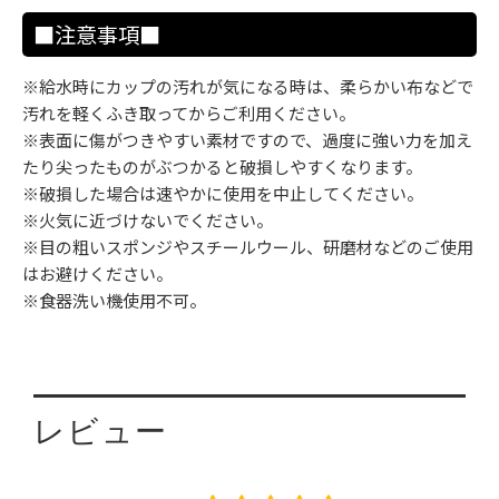
■注意事項■
※給水時にカップの汚れが気になる時は、柔らかい布などで
汚れを軽くふき取ってからご利用ください。
※表面に傷がつきやすい素材ですので、過度に強い力を加え
たり尖ったものがぶつかると破損しやすくなります。
※破損した場合は速やかに使用を中止してください。
※火気に近づけないでください。
※目の粗いスポンジやスチールウール、研磨材などのご使用
はお避けください。
※食器洗い機使用不可。
レビュー