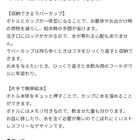
【収納できるラバーカップ】
ボトルとカップが一体型になることで、お散歩やお出かけ時
の荷物を減らし、給水時の手間が省けます。
注ぎ口にロックがかかるので、水が零れる心配もありませ
ん。
ラバーカップは持ち歩くときはフタをひっくり返すと収納で
きます。
お水を与えたいとき、ひっくり返すと水飲み用のフードボウ
ルに早変わり。
【片手で簡単給水】
ボトル本体をギュッと押すことで、カップに水を溜めること
ができます。
ボトルにはメモリ付きなので、飲ませた量も分かります。
お皿に移したり、水を注ぐ必要が無いのでこぼれにくいスト
レスフリーなデザインです。