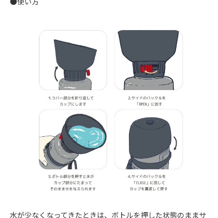
●使い方
水が少なくなってきたときは、ボトルを押した状態のままサ