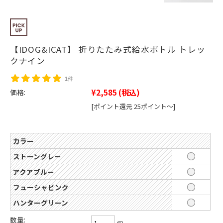
【IDOG&ICAT】 折りたたみ式給水ボトル トレッ
クナイン
1件
¥2,585
(税込)
価格:
[ポイント還元 25ポイント～]
カラー
ストーングレー
アクアブルー
フューシャピンク
ハンターグリーン
数量: