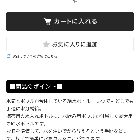
個
返品についての詳細はこちら
■商品のポイント■
水筒とボウルが合体している給水ボトル。 いつでもどこでも
手軽に水分補給。
携帯用の水入れボトルに、水飲み用ボウルが付属した愛犬用
の給水ボトルです。
お皿を準備して、水を注いでから与えるという手間を省い
て、片手で簡単に水を与えることができます。