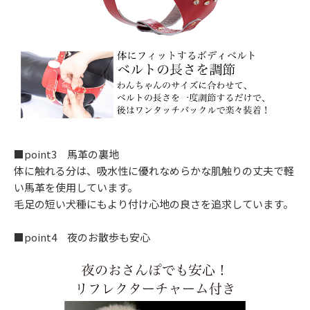
■point3 馬革の裏地
体に触れる分は、吸水性に優れなめらかな肌触りの丈夫で軽
い馬革を使用しています。
毛足の短い犬種にもより付け心地の良さを追求しています。
■point4 夜のお散歩も安心