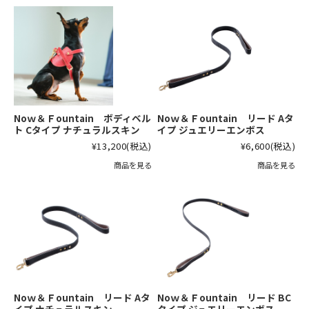
Noｗ＆Ｆountain ボディベル
Noｗ＆Ｆountain リード Aタ
ト Cタイプ ナチュラルスキン
イプ ジュエリーエンボス
¥13,200
(税込)
¥6,600
(税込)
商品を見る
商品を見る
Noｗ＆Ｆountain リード Aタ
Noｗ＆Ｆountain リード BC