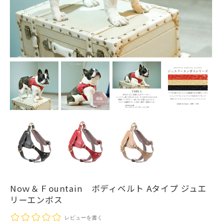
Noｗ＆Ｆountain ボディベルト Aタイプ ジュエ
リーエンボス
レビューを書く