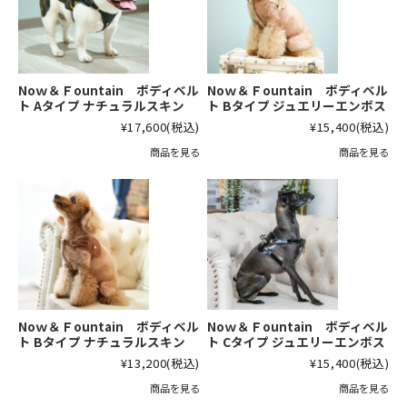
Noｗ＆Ｆountain ボディベル
Noｗ＆Ｆountain ボディベル
ト Aタイプ ナチュラルスキン
ト Bタイプ ジュエリーエンボス
¥17,600
(税込)
¥15,400
(税込)
商品を見る
商品を見る
Noｗ＆Ｆountain ボディベル
Noｗ＆Ｆountain ボディベル
ト Bタイプ ナチュラルスキン
ト Cタイプ ジュエリーエンボス
¥13,200
(税込)
¥15,400
(税込)
商品を見る
商品を見る