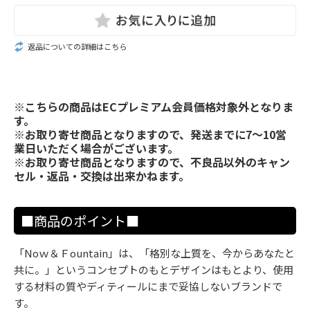
返品についての詳細はこちら
※こちらの商品はECプレミアム会員価格対象外となりま
す。
※お取り寄せ商品となりますので、発送までに7～10営
業日いただく場合がございます。
※お取り寄せ商品となりますので、不良品以外のキャン
セル・返品・交換は出来かねます。
■商品のポイント■
「Noｗ＆Ｆountain」は、「格別な上質を、今からあなたと
共に。」というコンセプトのもとデザインはもとより、使用
する材料の質やディティールにまで妥協しないブランドで
す。