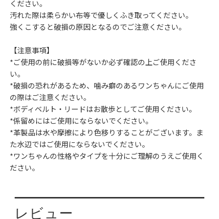
ください。
汚れた際は柔らかい布等で優しくふき取ってください。
強くこすると破損の原因となるのでご注意ください。
【注意事項】
*ご使用の前に破損等がないか必ず確認の上ご使用くださ
い。
*破損の恐れがあるため、噛み癖のあるワンちゃんにご使用
の際はご注意ください。
*ボディベルト・リードはお散歩としてご使用ください。
*係留めにはご使用にならないでください。
*革製品は水や摩擦により色移りすることがございます。ま
た水辺ではご使用にならないでください。
*ワンちゃんの性格やタイプを十分にご理解のうえご使用く
ださい。
レビュー