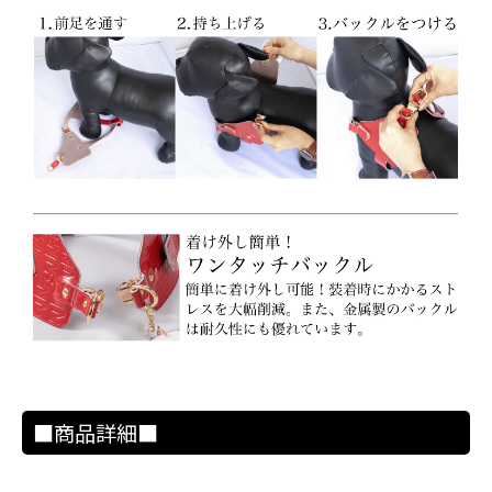
■商品詳細■