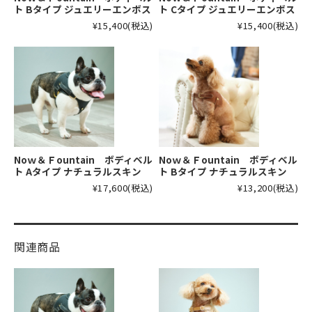
ト Bタイプ ジュエリーエンボス
ト Cタイプ ジュエリーエンボス
¥15,400
(税込)
¥15,400
(税込)
Noｗ＆Ｆountain ボディベル
Noｗ＆Ｆountain ボディベル
ト Aタイプ ナチュラルスキン
ト Bタイプ ナチュラルスキン
¥17,600
(税込)
¥13,200
(税込)
関連商品