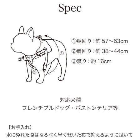
【お手入れ】
水にぬれた際はなるべく早く乾いた布で抑えるように拭いて