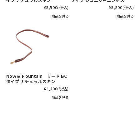
イプ ナチュラルスキン
タイプ ジュエリーエンボス
¥5,500
(税込)
¥5,500
(税込)
商品を見る
商品を見る
Noｗ＆Ｆountain リード BC
タイプ ナチュラルスキン
¥4,400
(税込)
商品を見る