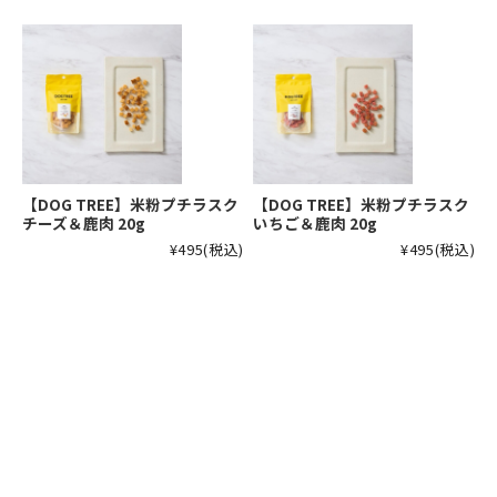
【DOG TREE】米粉プチラスク
【DOG TREE】米粉プチラスク
チーズ＆鹿肉 20g
いちご＆鹿肉 20g
¥495
(税込)
¥495
(税込)