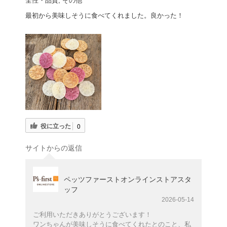
全性・品質, その他
最初から美味しそうに食べてくれました。良かった！
役に立った
0
サイトからの返信
ペッツファーストオンラインストアスタ
ッフ
2026-05-14
ご利用いただきありがとうございます！
ワンちゃんが美味しそうに食べてくれたとのこと、私