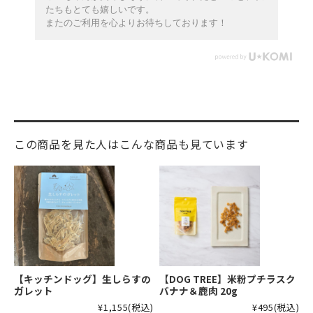
たちもとても嬉しいです。
またのご利用を心よりお待ちしております！
この商品を見た人はこんな商品も見ています
【キッチンドッグ】生しらすの
【DOG TREE】米粉プチラスク
ガレット
バナナ＆鹿肉 20g
¥1,155
(税込)
¥495
(税込)