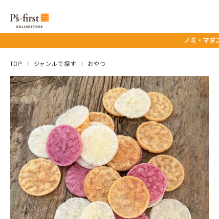
ノミ・マダニ予防薬タ
TOP
ジャンルで探す
おやつ