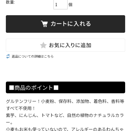
数量:
個
返品についての詳細はこちら
■商品のポイント■
グルテンフリー！小麦粉、保存料、添加物、着色料、香料等
すべて不使用！
紫芋、にんじん、トマトなど、自然の植物のナチュラルカラ
ー。
小麦もお米も使っていないので、アレルギーのあるわんちゃ