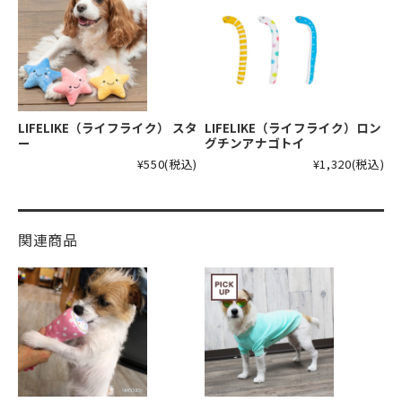
LIFELIKE（ライフライク） スタ
LIFELIKE（ライフライク）ロン
ー
グチンアナゴトイ
¥550
(税込)
¥1,320
(税込)
関連商品