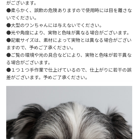
がございます。
●柔らかく、誤飲の危険ありますので使用時には目を離さな
いでください。
●大型のワンちゃんには与えないでください。
●光や角度により、実物と色味が異なる場合がございます。
●記載サイズは、素材によって実物とは異なる場合がござい
ますので、予めご了承ください。
●ご覧の環境や光の具合などにより、実物と色味が若干異な
る場合がございます。
●１つ１つ手作業で仕上げているので、仕上がりに若干の誤
差がございます。予めご了承ください。