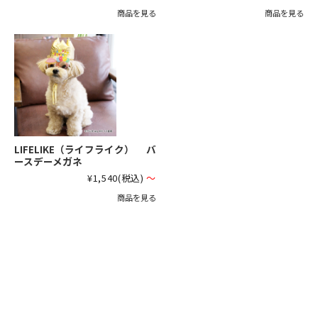
商品を見る
商品を見る
LIFELIKE（ライフライク） バ
ースデーメガネ
¥1,540
(税込)
～
商品を見る