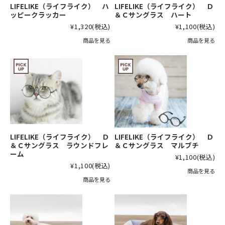
LIFELIKE（ライフライク） ハ
LIFELIKE（ライフライク） Ｄ
ッピークラッカー
＆Ｃサングラス ハート
¥1,320
(税込)
¥1,100
(税込)
商品を見る
商品を見る
LIFELIKE（ライフライク） Ｄ
LIFELIKE（ライフライク） Ｄ
＆Ｃサングラス ラウンドフレ
＆Ｃサングラス マルブチ
ーム
¥1,100
(税込)
¥1,100
(税込)
商品を見る
商品を見る