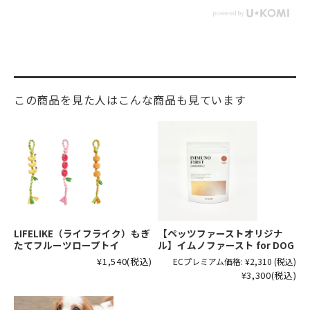
この商品を見た人はこんな商品も見ています
LIFELIKE（ライフライク）もぎ
【ペッツファーストオリジナ
たてフルーツロープトイ
ル】イムノファースト for DOG
¥1,540
(税込)
ECプレミアム価格:
¥2,310
(税込)
¥3,300
(税込)