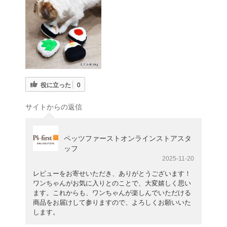
役に立った
0
サイトからの返信
ペッツファーストオンラインストアスタ
ッフ
2025-11-20
レビューをお寄せいただき、ありがとうございます！
ワンちゃんがお気に入りとのことで、大変嬉しく思い
ます。これからも、ワンちゃんが楽しんでいただける
商品をお届けして参りますので、よろしくお願いいた
します。