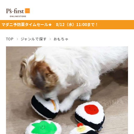
タイムセール★ 8/12（水）11:00まで！
TOP
ジャンルで探す
おもちゃ