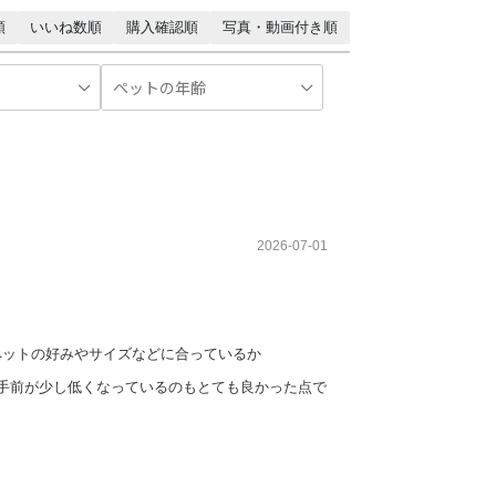
順
いいね数順
購入確認順
写真・動画付き順
2026-07-01
 ペットの好みやサイズなどに合っているか
手前が少し低くなっているのもとても良かった点で