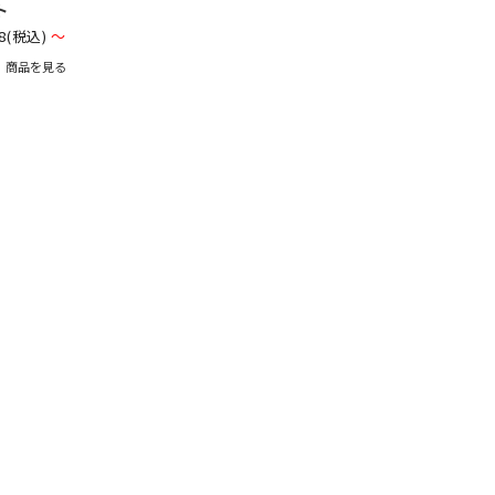
ト
8
(税込)
～
商品を見る