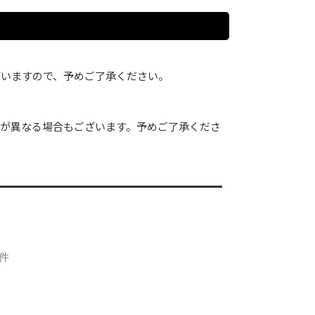
ざいますので、予めご了承ください。
が異なる場合もございます。予めご了承くださ
1件