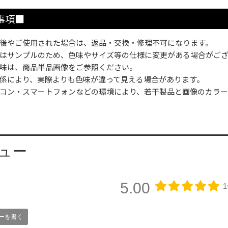
事項■
後やご使用された場合は、返品・交換・修理不可になります。
はサンプルのため、色味やサイズ等の仕様に変更がある場合がご
味は、商品単品画像をご参照ください。
係により、実際よりも色味が違って見える場合があります。
コン・スマートフォンなどの環境により、若干製品と画像のカラー
ュー
5.00
ーを書く