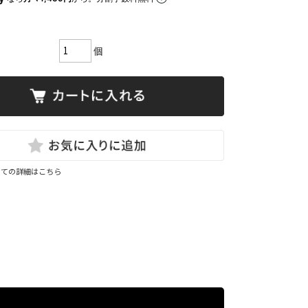
個
いての詳細はこちら