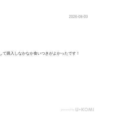
2026-08-03
して購入しなかなか食いつきがよかったです！