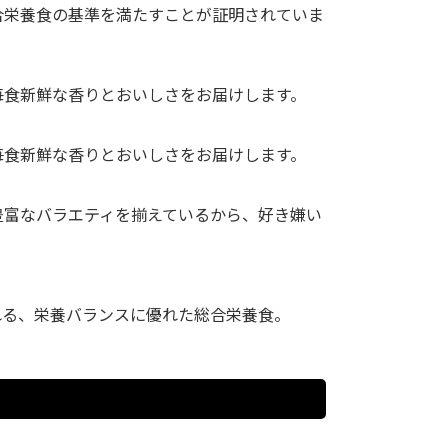
合栄養食の基準を満たすことが証明されていま
毎食新鮮な香りとおいしさをお届けします。
毎食新鮮な香りとおいしさをお届けします。
豊富なバラエティを揃えているから、好き嫌い
れる、栄養バランスに優れた総合栄養食。