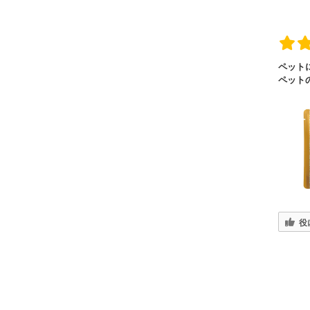
ペット
ペット
役