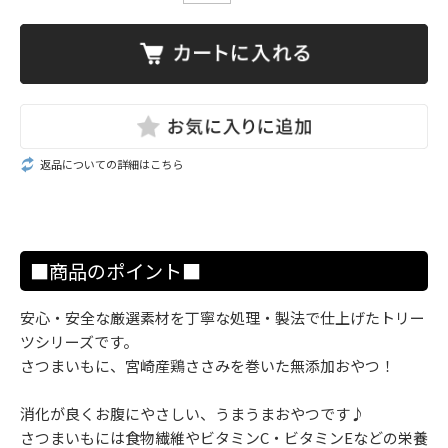
返品についての詳細はこちら
■商品のポイント■
安心・安全な厳選素材を丁寧な処理・製法で仕上げたトリー
ツシリーズです。
さつまいもに、宮崎産鶏ささみを巻いた無添加おやつ！
消化が良くお腹にやさしい、うまうまおやつです♪
さつまいもには食物繊維やビタミンC・ビタミンEなどの栄養