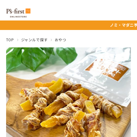
ノミ・マダニ予防薬タイムセー
TOP
ジャンルで探す
おやつ