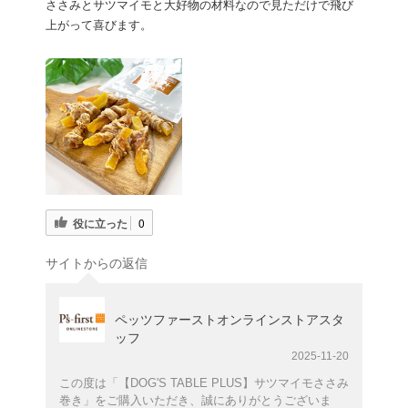
ささみとサツマイモと大好物の材料なので見ただけで飛び
上がって喜びます。
役に立った
0
サイトからの返信
ペッツファーストオンラインストアスタ
ッフ
2025-11-20
この度は「【DOG'S TABLE PLUS】サツマイモささみ
巻き」をご購入いただき、誠にありがとうございま