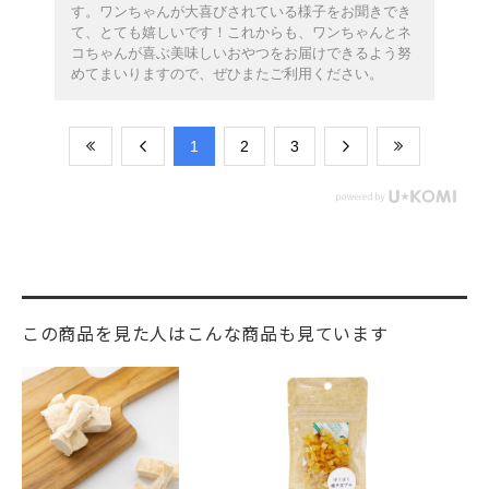
す。ワンちゃんが大喜びされている様子をお聞きでき
て、とても嬉しいです！これからも、ワンちゃんとネ
コちゃんが喜ぶ美味しいおやつをお届けできるよう努
めてまいりますので、ぜひまたご利用ください。
​1
​2
​3
この商品を見た人はこんな商品も見ています