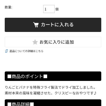
数量:
個
返品についての詳細はこちら
■商品のポイント■
りんごとバナナを特殊フライ製法でドライ加工しました。
素材本来の風味を凝縮させた、クリスピーなおやつです♪
■商品詳細■