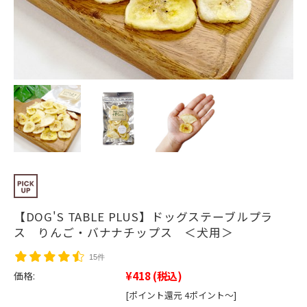
【DOG'S TABLE PLUS】ドッグステーブルプラ
ス りんご・バナナチップス ＜犬用＞
15件
¥418
(税込)
価格:
[ポイント還元 4ポイント～]