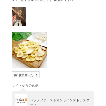
役に立った
0
サイトからの返信
ペッツファーストオンラインストアスタ
ッフ