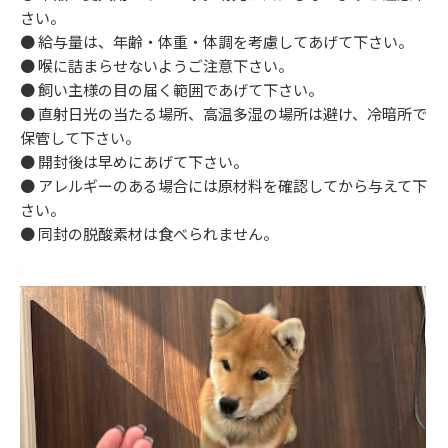
さい。
● 給与量は、年齢・体重・体調を考慮してあげて下さい。
● 喉に詰まらせないようご注意下さい。
● 飼い主様の目の届く範囲であげて下さい。
● 直射日光の当たる場所、高温多湿の場所は避け、冷暗所で
保管して下さい。
● 開封後は早めにあげて下さい。
● アレルギーのある場合には原材料を確認してから与えて下
さい。
● 同封の脱酸素材は食べられません。