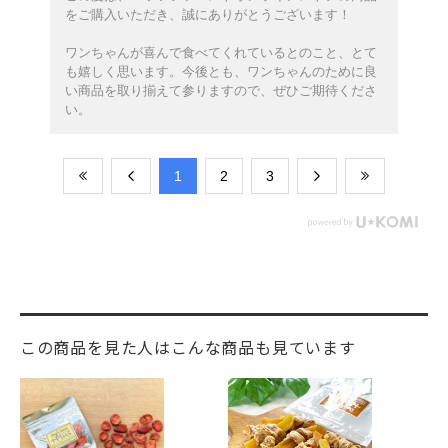
をご購入いただき、誠にありがとうございます！
ワンちゃんが喜んで食べてくれているとのこと、とて
も嬉しく思います。今後とも、ワンちゃんのために良
い商品を取り揃えて参りますので、ぜひご期待くださ
い。
​1
​2
​3
この商品を見た人はこんな商品も見ています