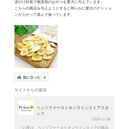
涙やけ対策で無添加のおやつを愛犬に与えています。
こちらの商品を与えようとすると明らかに愛犬のテンショ
ンが上がって喜んで食べています。
役に立った
0
サイトからの返信
ペッツファーストオンラインストアスタ
ッフ
2025-11-28
この度は、ペッツファーストオンラインストアの商品