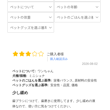
ご購入者様
購入確認済み
2026-08-02
ペットについて:
ワンちゃん
犬種/猫種:
ミニシュナ
ペットのごはんを選ぶ基準:
栄養バランス, 原材料の安全性
ペットグッズを選ぶ基準:
安全性・品質, 価格
少し緩め
歯ブラシにつけて、歯磨きに使用してます。少し緩めの液
体なので、使い方に気をつけてください。