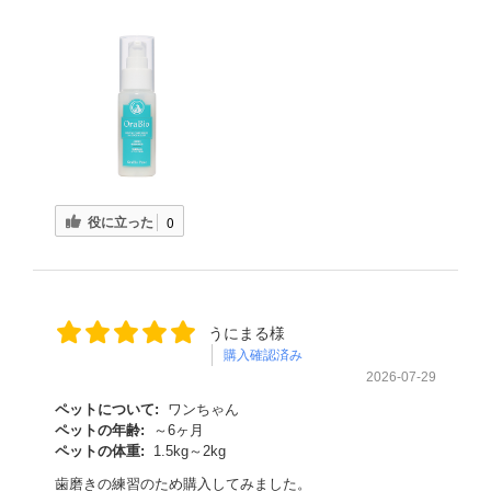
役に立った
0
うにまる様
購入確認済み
2026-07-29
ペットについて:
ワンちゃん
ペットの年齢:
～6ヶ月
ペットの体重:
1.5kg～2kg
歯磨きの練習のため購入してみました。