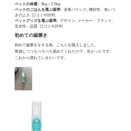
ペットの体重:
3kg～3.5kg
ペットのごはんを選ぶ基準:
栄養バランス, 嗜好性、食いつ
きのよさ, 口コミや評判
ペットグッズを選ぶ基準:
デザイン, メーカー・ブランド,
安全性・品質, 口コミや評判
初めての歯磨き
初めて歯磨きをする為、こちらを購入しました。
警戒しつつもぺろぺろ舐めてくれたので、良かったです。
これから慣れていきたいです。