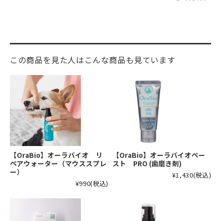
この商品を見た人はこんな商品も見ています
【OraBio】オーラバイオ リ
【OraBio】オーラバイオペー
ペアウォーター（マウススプレ
スト PRO (歯磨き剤)
ー）
¥1,430
(税込)
¥990
(税込)