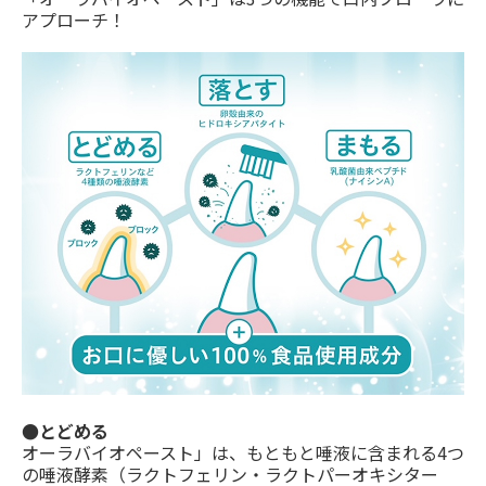
アプローチ！
●とどめる
オーラバイオペースト」は、もともと唾液に含まれる4つ
の唾液酵素（ラクトフェリン・ラクトパーオキシター