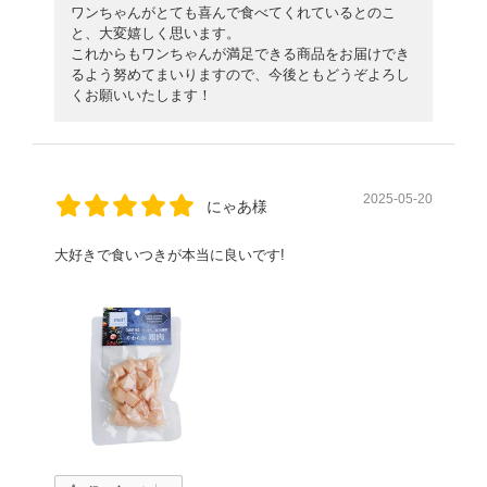
ワンちゃんがとても喜んで食べてくれているとのこ
と、大変嬉しく思います。
これからもワンちゃんが満足できる商品をお届けでき
るよう努めてまいりますので、今後ともどうぞよろし
くお願いいたします！
2025-05-20
にゃあ様
大好きで食いつきが本当に良いです!