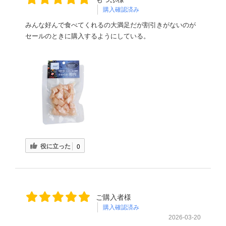
購入確認済み
みんな好んで食べてくれるの大満足だが割引きがないのが
セールのときに購入するようにしている。
役に立った
0
ご購入者様
購入確認済み
2026-03-20