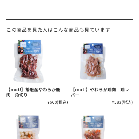
この商品を見た人はこんな商品も見ています
【mot!】播磨産やわらか鹿
【mot!】やわらか鶏肉 鶏レ
肉 角切り
バー
¥660
(税込)
¥583
(税込)