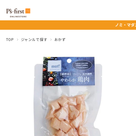
ノミ・マダニ予防薬タ
TOP
ジャンルで探す
おかず