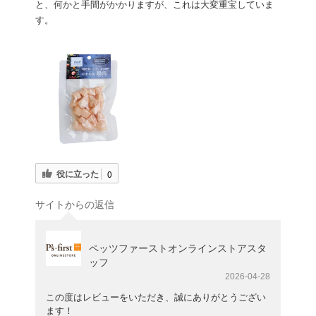
と、何かと手間がかかりますが、これは大変重宝していま
す。
役に立った
0
サイトからの返信
ペッツファーストオンラインストアスタ
ッフ
2026-04-28
この度はレビューをいただき、誠にありがとうござい
ます！