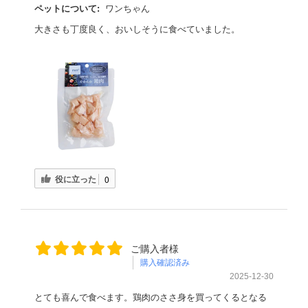
ペットについて:
ワンちゃん
大きさも丁度良く、おいしそうに食べていました。
役に立った
0
ご購入者様
購入確認済み
2025-12-30
とても喜んで食べます。鶏肉のささ身を買ってくるとなる