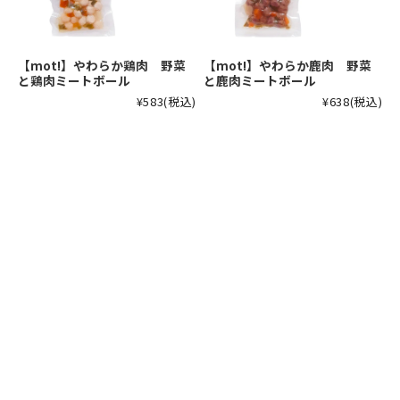
【mot!】やわらか鶏肉 野菜
【mot!】やわらか鹿肉 野菜
と鶏肉ミートボール
と鹿肉ミートボール
¥583
(税込)
¥638
(税込)