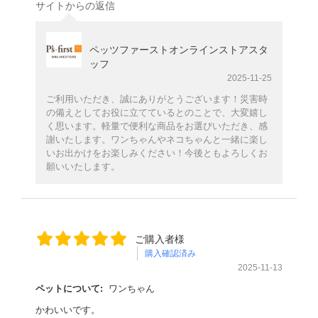
サイトからの返信
ペッツファーストオンラインストアスタ
ッフ
2025-11-25
ご利用いただき、誠にありがとうございます！災害時
の備えとしてお役に立てているとのことで、大変嬉し
く思います。軽量で便利な商品をお選びいただき、感
謝いたします。ワンちゃんやネコちゃんと一緒に楽し
いお出かけをお楽しみください！今後ともよろしくお
願いいたします。
ご購入者様
購入確認済み
2025-11-13
ペットについて:
ワンちゃん
かわいいです。