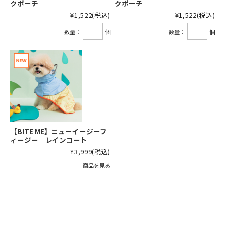
クポーチ
クポーチ
¥1,522
(税込)
¥1,522
(税込)
数量：
個
数量：
個
【BITE ME】ニューイージーフ
ィージー レインコート
¥3,999
(税込)
商品を見る