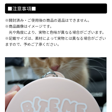
■注意事項■
※開封済み・ご使用後の商品の返品はできません。
※商品画像はイメージです。
光や角度により、実物と色味が異なる場合がございます。
※記載サイズは、素材によって実物とは異なる場合がござい
ますので、予めご了承ください。