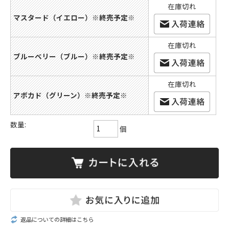
在庫切れ
マスタード（イエロー）※終売予定※
在庫切れ
ブルーベリー（ブルー）※終売予定※
在庫切れ
アボカド（グリーン）※終売予定※
数量:
個
返品についての詳細はこちら