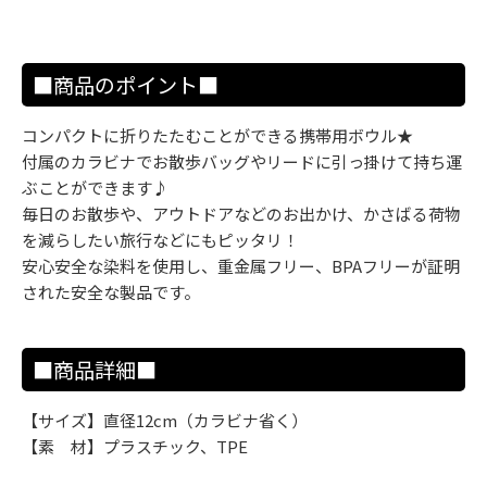
■商品のポイント■
コンパクトに折りたたむことができる携帯用ボウル★
付属のカラビナでお散歩バッグやリードに引っ掛けて持ち運
ぶことができます♪
毎日のお散歩や、アウトドアなどのお出かけ、かさばる荷物
を減らしたい旅行などにもピッタリ！
安心安全な染料を使用し、重金属フリー、BPAフリーが証明
された安全な製品です。
■商品詳細■
【サイズ】直径12cm（カラビナ省く）
【素 材】プラスチック、TPE