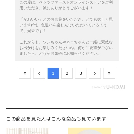
この度は、ペッツファーストオンラインストアをご利
用いただき、誠にありがとうございます！
「かわいい」とのお言葉をいただき、とても嬉しく思
います(^^)。色違いを楽しんでいただいているよう
で、光栄です！
これからも、ワンちゃんやネコちゃんと一緒に素敵な
お出かけをお楽しみくださいね。何かご要望がござい
ましたら、どうぞお気軽にお知らせください。
​1
​2
​3
この商品を見た人はこんな商品も見ています