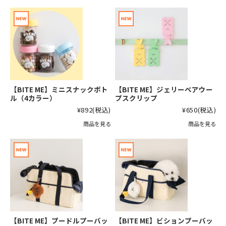
【BITE ME】ミニスナックボト
【BITE ME】ジェリーベアウー
ル（4カラー）
プスクリップ
¥892
(税込)
¥650
(税込)
商品を見る
商品を見る
【BITE ME】プードルプーバッ
【BITE ME】ビションプーバッ