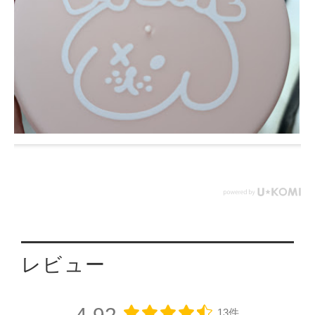
レビュー
13件