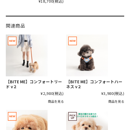
¥18,700
(税込)
関連商品
【BITE ME】コンフォートリー
【BITE ME】コンフォートハー
ド v２
ネス v２
¥2,980
(税込)
¥3,980
(税込)
商品を見る
商品を見る