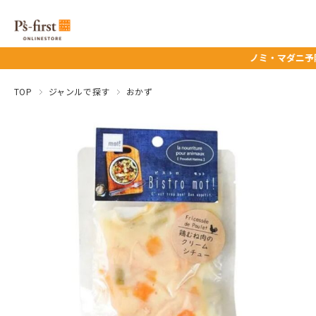
ノミ・マダニ予防薬タイムセール
TOP
ジャンルで探す
おかず