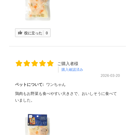
役に立った
0
ご購入者様
購入確認済み
2026-03-20
ペットについて:
ワンちゃん
鶏肉もお野菜も食べやすい大きさで、おいしそうに食べて
いました。