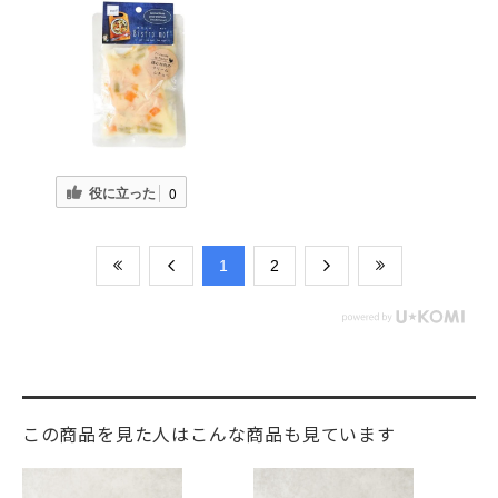
役に立った
0
​1
​2
この商品を見た人はこんな商品も見ています