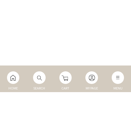
HOME
SEARCH
CART
MY PAGE
MENU
マイページ
ご利用ガイド
Q&A