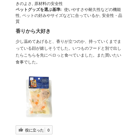
きのよさ, 原材料の安全性
ペットグッズを選ぶ基準:
使いやすさや耐久性などの機能
性, ペットの好みやサイズなどに合っているか, 安全性・品
質
香りから大好き
少し温めてあげると、香りが立つのか、持っていくまでま
っている顔が嬉しそうでした。いつものフードと別で出し
たらこちらを先にペロっと食べていました。また買いたい
食事でした。
役に立った
0