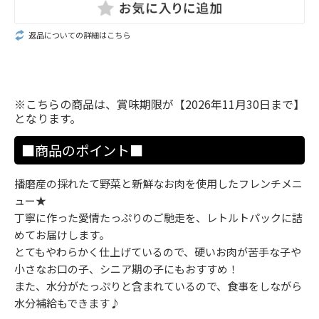
返品についての詳細はこちら
※こちらの商品は、賞味期限が【2026年11月30日まで】
となります。
■商品のポイント■
播磨産の採れたて野菜と新鮮なお肉を使用したフレンチメニ
ュー★
丁寧に作った愛情たっぷりのご馳走を、レトルトパックに詰
めてお届けします。
とてもやわらかく仕上げているので、硬いお肉が苦手な子や
小さなお口の子、シニア期の子にもおすすめ！
また、水分がたっぷりと含まれているので、食事をしながら
水分補給もできます♪