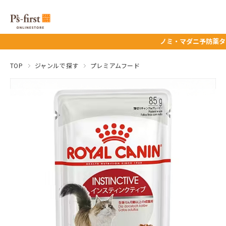
ノミ・マダニ予防薬タイムセール★
TOP
ジャンルで探す
プレミアムフード