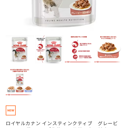
ロイヤルカナン インスティンクティブ グレービ