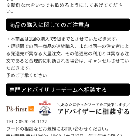
※新鮮な水をいつでも飲めるようにしてあげてくださ
い。
商品の購入に関してのご注意点
・本商品は1回の購入で5個までとさせていただきます。
・短期間での同一商品の連続購入、または同一の注文者によ
る発送先が異なる大量注文、その他通常の利用とは異なる注
文であると合理的に判断される場合は、キャンセルさせてい
ただきます。
予めご了承ください
専門アドバイザリーチームへ相談する
TEL：0570-04-1122
フードの相談などお気軽にお問い合わせください。
受付時間: 受付10:00～18:00（土日祝日、年末年始を除く）