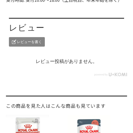
レビュー
レビューを書く
レビュー投稿がありません。
この商品を見た人はこんな商品も見ています