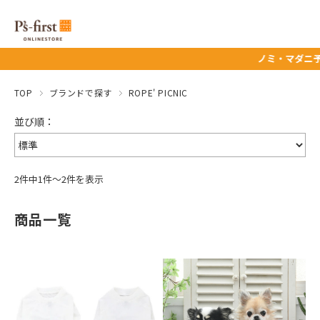
ノミ・マダニ予防薬
TOP
ブランドで探す
ROPE' PICNIC
2件中1件～2件を表示
商品一覧