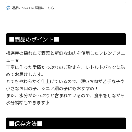
返品についての詳細はこちら
■商品のポイント■
播磨産の採れたて野菜と新鮮なお肉を使用したフレンチメニ
ュー★
丁寧に作った愛情たっぷりのご馳走を、レトルトパックに詰
めてお届けします。
とてもやわらかく仕上げているので、硬いお肉が苦手な子や
小さなお口の子、シニア期の子にもおすすめ！
また、水分がたっぷりと含まれているので、食事をしながら
水分補給もできます♪
■保存方法■