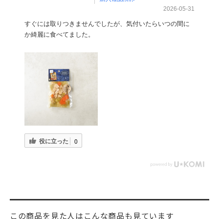
2026-05-31
すぐには取りつきませんでしたが、気付いたらいつの間に
か綺麗に食べてました。
役に立った
0
この商品を見た人はこんな商品も見ています