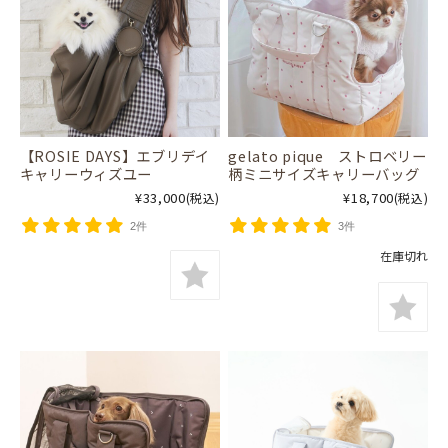
【ROSIE DAYS】エブリデイ
gelato pique ストロベリー
キャリーウィズユー
柄ミニサイズキャリーバッグ
¥33,000
¥18,700
(税込)
(税込)
2件
3件
在庫切れ