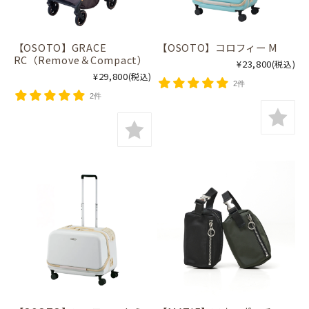
【OSOTO】GRACE
【OSOTO】コロフィー M
RC（Remove＆Compact）
¥23,800
(税込)
¥29,800
(税込)
2件
2件