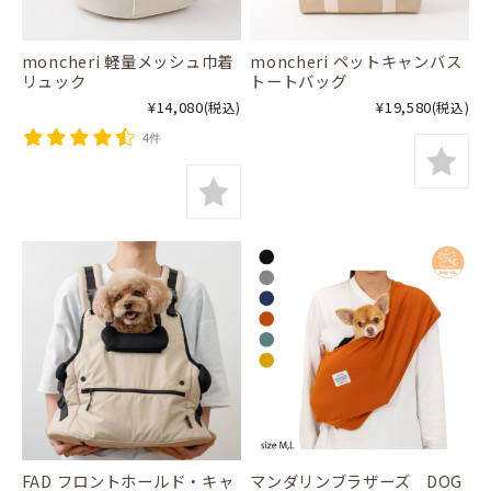
moncheri 軽量メッシュ巾着
moncheri ペットキャンバス
リュック
トートバッグ
¥14,080
¥19,580
(税込)
(税込)
4件
FAD フロントホールド・キャ
マンダリンブラザーズ DOG