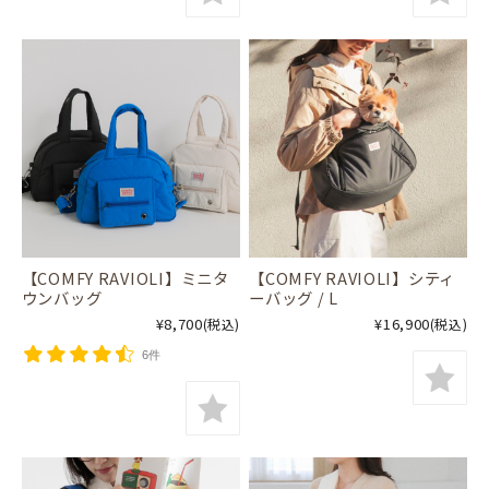
【COMFY RAVIOLI】ミニタ
【COMFY RAVIOLI】シティ
ウンバッグ
ーバッグ / L
¥8,700
¥16,900
(税込)
(税込)
6件