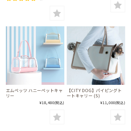
エムペッツ ハニーペットキャ
【CITY DOG】パイピングト
リー
ートキャリー (S)
¥18,480
¥11,000
(税込)
(税込)