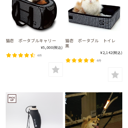
猫壱 ポータブルキャリー
猫壱 ポータブル トイレ
黒
¥5,000
(税込)
¥2,142
(税込)
4件
4件