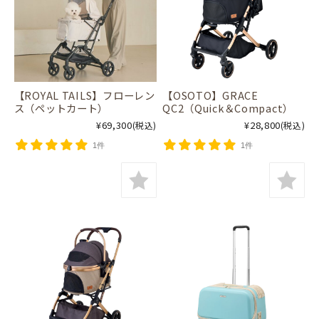
【ROYAL TAILS】フローレン
【OSOTO】GRACE
ス（ペットカート）
QC2（Quick＆Compact）
¥69,300
¥28,800
(税込)
(税込)
1件
1件