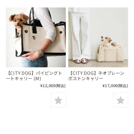
【CITY DOG】パイピングト
【CITY DOG】ネオプレーン
ートキャリー (M)
ボストンキャリー
¥12,000
¥17,000
(税込)
(税込)