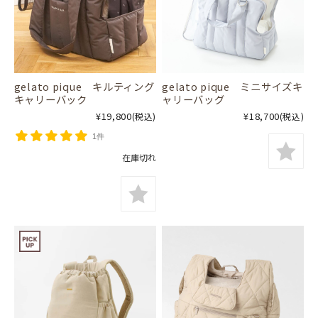
gelato pique キルティング
gelato pique ミニサイズキ
キャリーバック
ャリーバッグ
¥19,800
¥18,700
(税込)
(税込)
1件
在庫切れ