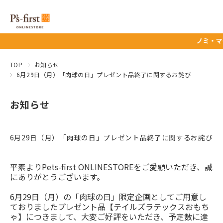
ノミ・マダニ
TOP
お知らせ
6月29日（月）「肉球の日」プレゼント品終了に関するお詫び
お知らせ
6月29日（月）「肉球の日」プレゼント品終了に関するお詫び
平素よりPets-first ONLINESTOREをご愛顧いただき、誠
にありがとうございます。
6月29日（月）の「肉球の日」限定企画としてご用意し
ておりましたプレゼント品【テイルズラテックスおもち
ゃ】につきまして、大変ご好評をいただき、予定数に達