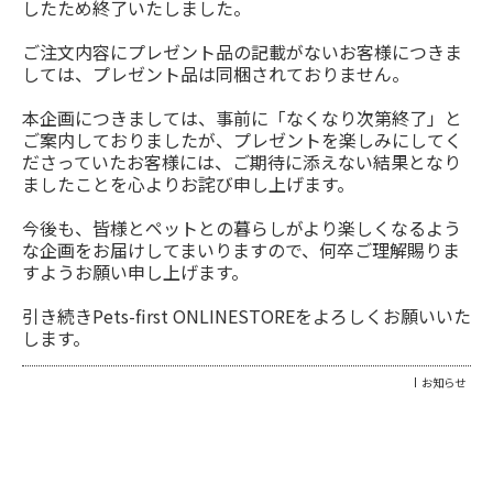
したため終了いたしました。
ご注文内容にプレゼント品の記載がないお客様につきま
しては、プレゼント品は同梱されておりません。
本企画につきましては、事前に「なくなり次第終了」と
ご案内しておりましたが、プレゼントを楽しみにしてく
ださっていたお客様には、ご期待に添えない結果となり
ましたことを心よりお詫び申し上げます。
今後も、皆様とペットとの暮らしがより楽しくなるよう
な企画をお届けしてまいりますので、何卒ご理解賜りま
すようお願い申し上げます。
引き続きPets-first ONLINESTOREをよろしくお願いいた
します。
お知らせ